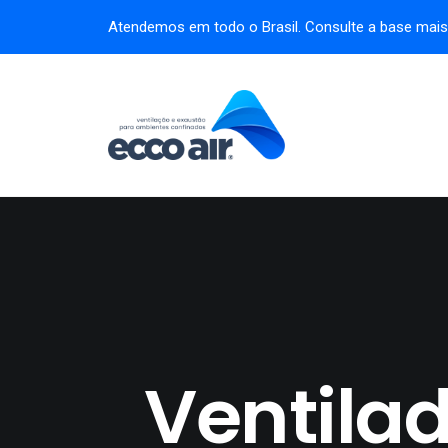
Atendemos em todo o Brasil. Consulte a base mai
Ventilad