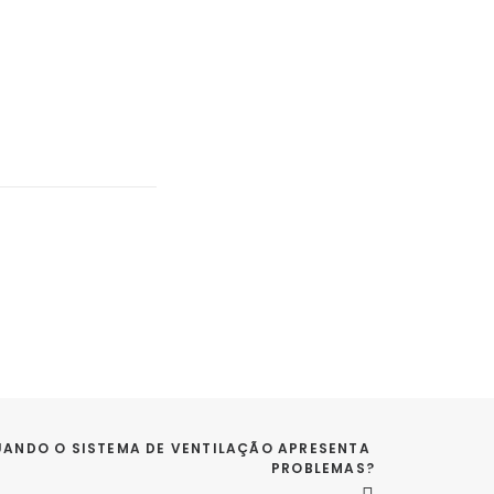
UANDO O SISTEMA DE VENTILAÇÃO APRESENTA 
PROBLEMAS?