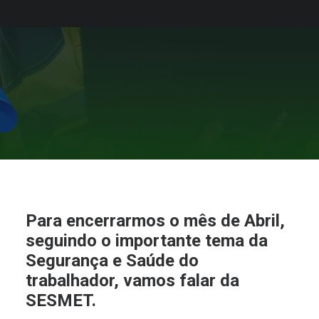
POR
ECCOAIR
Para encerrarmos o mês de Abril,
seguindo o importante tema da
Segurança e Saúde do
trabalhador, vamos falar da
SESMET.