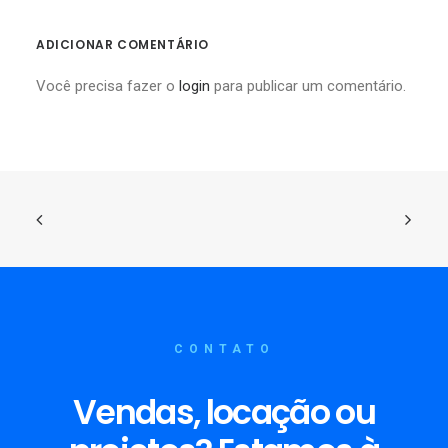
ADICIONAR COMENTÁRIO
Você precisa fazer o
login
para publicar um comentário.
CONTATO
Vendas, locação ou