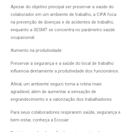
Apesar do objetivo principal ser preservar a saúde do
colaborador em um ambiente de trabalho, a CIPA foca
na prevenção de doenças e de acidentes de trabalho,
enquanto a SESMT se concentra no parâmetro saúde
ocupacional.
Aumento na produtividade:
Preservar a segurança e a saúde do local de trabalho
influencia diretamente a produtividade dos funcionários.
Afinal, um ambiente seguro torna a rotina mais
agradável, além de aumentar a sensação de
engrandecimento e a valorização dos trabalhadores.
Para seus colaboradores respirarem saúde, segurança e
bem-estar, conheça a Eccoair: