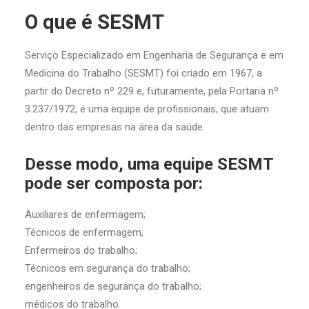
O que é SESMT
Serviço Especializado em Engenharia de Segurança e em
Medicina do Trabalho (SESMT) foi criado em 1967, a
partir do Decreto nº 229 e, futuramente, pela Portaria nº
3.237/1972, é uma equipe de profissionais, que atuam
dentro das empresas na área da saúde.
Desse modo, uma equipe SESMT
pode ser composta por:
Auxiliares de enfermagem;
Técnicos de enfermagem;
Enfermeiros do trabalho;
Técnicos em segurança do trabalho;
engenheiros de segurança do trabalho;
médicos do trabalho.