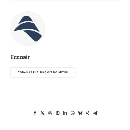
Eccoair
TODAS AS PUBLICAÇÕES DO AUTOR