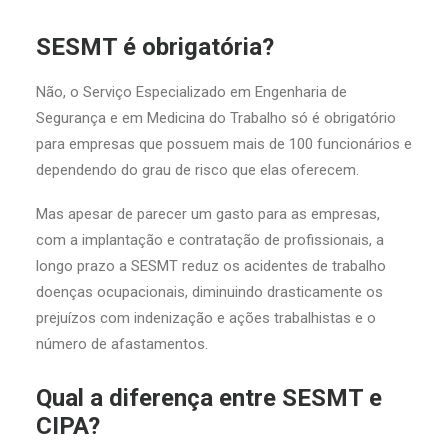
SESMT é obrigatória?
Não, o Serviço Especializado em Engenharia de
Segurança e em Medicina do Trabalho só é obrigatório
para empresas que possuem mais de 100 funcionários e
dependendo do grau de risco que elas oferecem.
Mas apesar de parecer um gasto para as empresas,
com a implantação e contratação de profissionais, a
longo prazo a SESMT reduz os acidentes de trabalho
doenças ocupacionais, diminuindo drasticamente os
prejuízos com indenização e ações trabalhistas e o
número de afastamentos.
Qual a diferença entre SESMT e
CIPA?