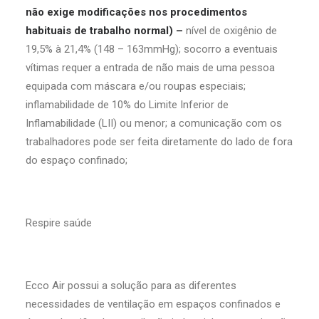
não exige modificações nos procedimentos
habituais de trabalho normal) –
nível de oxigênio de
19,5% à 21,4% (148 – 163mmHg); socorro a eventuais
vítimas requer a entrada de não mais de uma pessoa
equipada com máscara e/ou roupas especiais;
inflamabilidade de 10% do Limite Inferior de
Inflamabilidade (LII) ou menor; a comunicação com os
trabalhadores pode ser feita diretamente do lado de fora
do espaço confinado;
Respire saúde
Ecco Air possui a solução para as diferentes
necessidades de ventilação em espaços confinados e