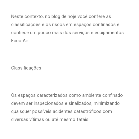
Neste contexto, no blog de hoje você confere as
classificações e os riscos em espaços confinados e
conhece um pouco mais dos serviços e equipamentos
Ecco Air.
Classificações
Os espaços caracterizados como ambiente confinado
devem ser inspecionados e sinalizados, minimizando
quaisquer possíveis acidentes catastróficos com
diversas vítimas ou até mesmo fatais.