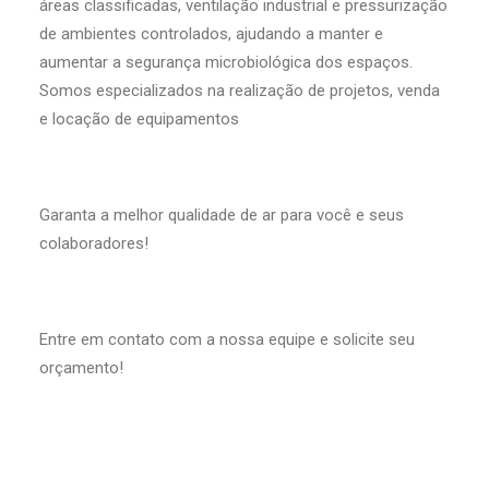
áreas classificadas, ventilação industrial e pressurização
de ambientes controlados, ajudando a manter e
aumentar a segurança microbiológica dos espaços.
Somos especializados na realização de projetos, venda
e locação de equipamentos
Garanta a melhor qualidade de ar para você e seus
colaboradores!
Entre em contato com a nossa equipe e solicite seu
orçamento!