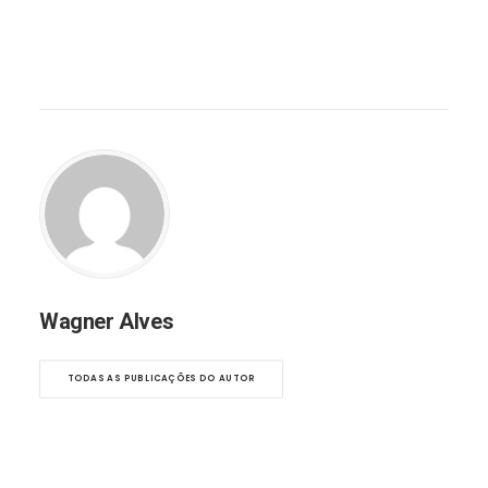
Wagner Alves
TODAS AS PUBLICAÇÕES DO AUTOR