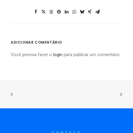
ADICIONAR COMENTÁRIO
Você precisa fazer o
login
para publicar um comentário.
CONTATO