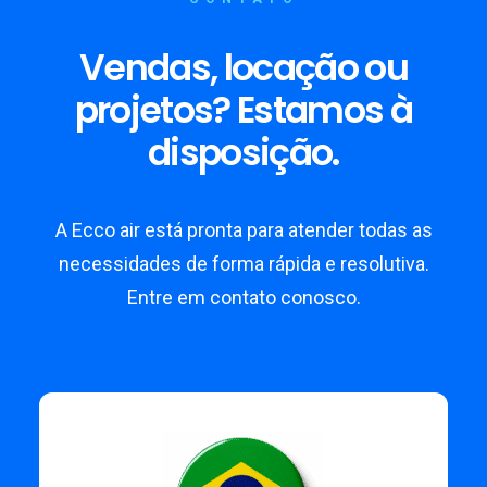
Vendas, locação ou
projetos? Estamos à
disposição.
A Ecco air está pronta para atender todas as
necessidades de forma rápida e resolutiva.
Entre em contato conosco.